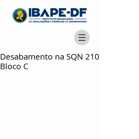
Desabamento na SQN 210
Bloco C