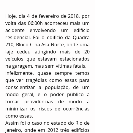
Hoje, dia 4 de fevereiro de 2018, por 
volta das 06:00h aconteceu mais um 
acidente envolvendo um edifício 
residencial. Foi o edificio da Quadra 
210, Bloco C na Asa Norte, onde uma 
laje cedeu atingindo mais de 20 
veículos que estavam estacionados 
na garagem, mas sem vítimas fatais.
Infelizmente, quase sempre temos 
que ver tragédias como essas para 
conscientizar a população, de um 
modo geral, e o poder público a 
tomar providências de modo a 
minimizar os riscos de ocorrências 
como essas.
Assim foi o caso no estado do Rio de 
Janeiro, onde em 2012 três edifícios 