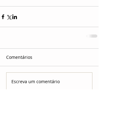
Comentários
Escreva um comentário