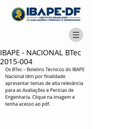
IBAPE - NACIONAL BTec
2015-004
Os BTec – Boletins Técnicos do IBAPE 
Nacional têm por finalidade 
apresentar temas de alta relevância 
para as Avaliações e Perícias de 
Engenharia. Clique na imagem e 
tenha acesso ao pdf. 