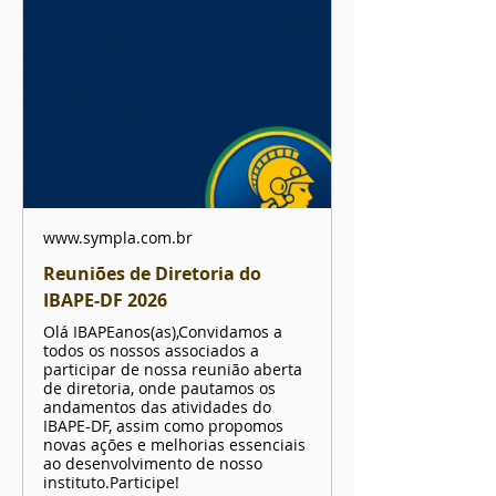
www.sympla.com.br
Reuniões de Diretoria do
IBAPE-DF 2026
Olá IBAPEanos(as),Convidamos a
todos os nossos associados a
participar de nossa reunião aberta
de diretoria, onde pautamos os
andamentos das atividades do
IBAPE-DF, assim como propomos
novas ações e melhorias essenciais
ao desenvolvimento de nosso
instituto.Participe!