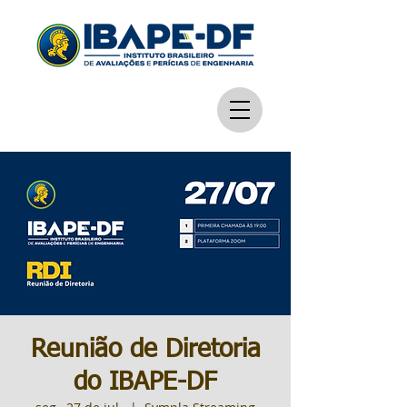
Reunião de Diretoria
do IBAPE-DF