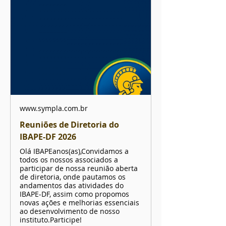
www.sympla.com.br
Reuniões de Diretoria do
IBAPE-DF 2026
Olá IBAPEanos(as),Convidamos a
todos os nossos associados a
participar de nossa reunião aberta
de diretoria, onde pautamos os
andamentos das atividades do
IBAPE-DF, assim como propomos
novas ações e melhorias essenciais
ao desenvolvimento de nosso
instituto.Participe!