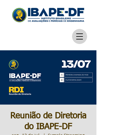
Reunião de Diretoria
do IBAPE-DF