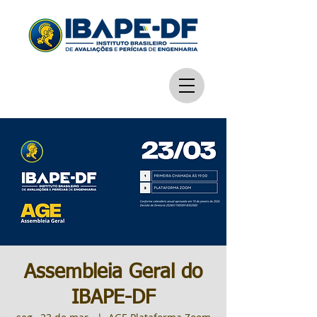
Assembleia Geral do
IBAPE-DF