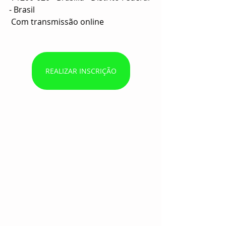
- Brasil
 Com transmissão online
REALIZAR INSCRIÇÃO