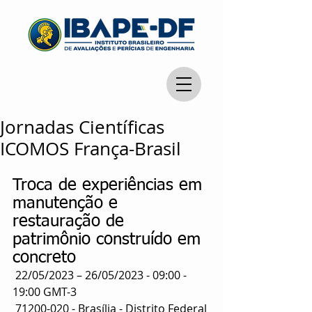
Jornadas Científicas
ICOMOS França-Brasil
Troca de experiências em 
manutenção e 
restauração de 
patrimônio construído em 
concreto
 22/05/2023 – 26/05/2023 - 09:00 - 
19:00 GMT-3
 71200-020 - Brasília - Distrito Federal 