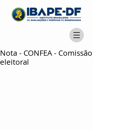
Nota - CONFEA - Comissão
eleitoral