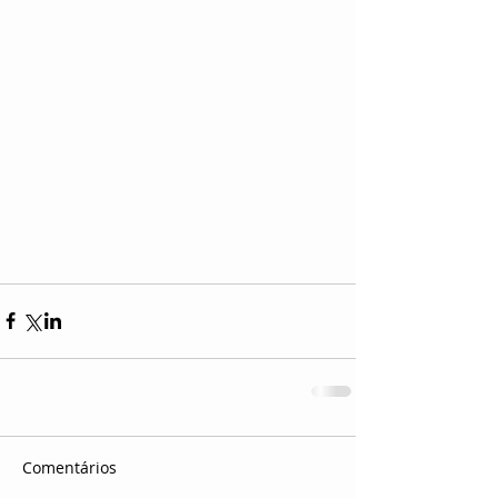
Comentários