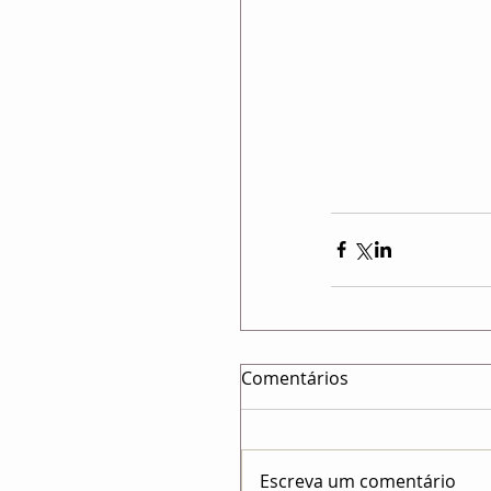
Comentários
Escreva um comentário